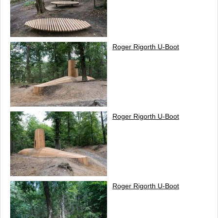
Roger Rigorth
U-Boot
Roger Rigorth
U-Boot
Roger Rigorth
U-Boot