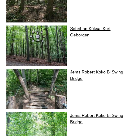
Sehriban Köksal Kurt
Geborgen
Jems Robert Koko Bi
Swing
Bridge
Jems Robert Koko Bi
Swing
Bridge