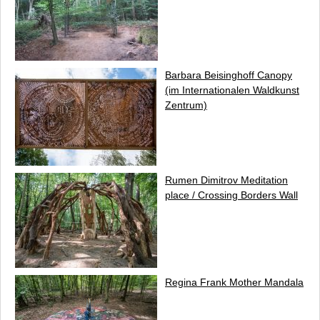
Barbara Beisinghoff
Canopy
(im Internationalen Waldkunst
Zentrum)
Rumen Dimitrov
Meditation
place / Crossing Borders Wall
Regina Frank
Mother Mandala