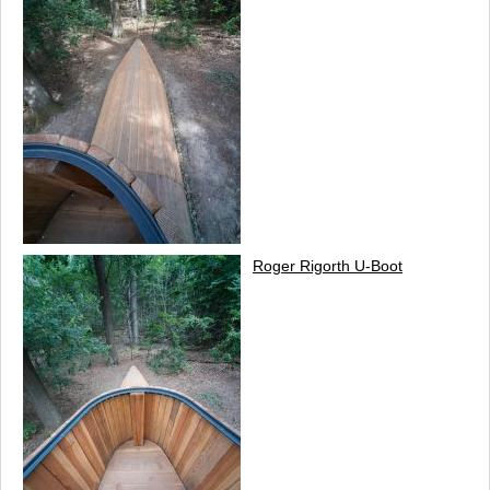
Roger Rigorth
U-Boot