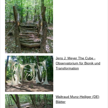
Jens J. Meyer
The Cube
-
Observatorium für Bionik und
Transformation
Waltraud Munz-Heiliger (DE)
Blätter