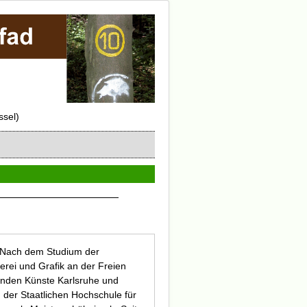
ssel)
 Nach dem Studium der
erei und Grafik an der Freien
denden Künste Karlsruhe und
der Staatlichen Hochschule für